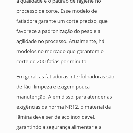
a qualidade e o padrão de higiene no
processo de corte. Esse modelo de
fatiadora garante um corte preciso, que
favorece a padronização do peso e a
agilidade no processo. Atualmente, há
modelos no mercado que garantem o
corte de 200 fatias por minuto.
Em geral, as fatiadoras interfolhadoras são
de fácil limpeza e exigem pouca
manutenção. Além disso, para atender as
exigências da norma NR12, o material da
lâmina deve ser de aço inoxidável,
garantindo a segurança alimentar e a