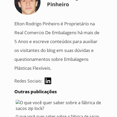
Pinheiro
Elton Rodrigo Pinheiro é Proprietário na
Real Comercio De Embalagens há mais de
5 Anos e escreve conteúdos para auxiliar
os visitantes do blog em suas dúvidas e
questionamentos sobre Embalagens
Plásticas Flexíveis.
Redes Sociais:
Outras publicações
O que você quer saber sobre a fábrica de sacos