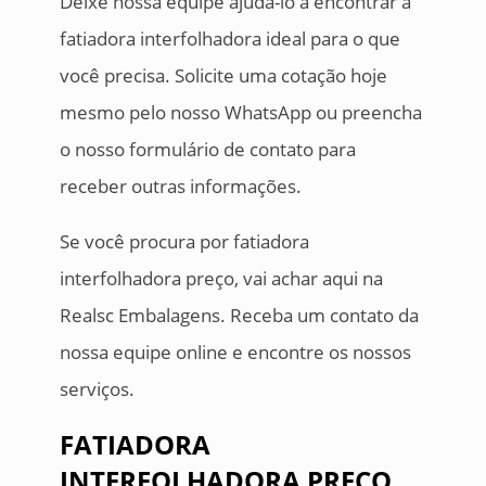
Deixe nossa equipe ajudá-lo a encontrar a
fatiadora interfolhadora ideal para o que
você precisa. Solicite uma cotação hoje
mesmo pelo nosso WhatsApp ou preencha
o nosso formulário de contato para
receber outras informações.
Se você procura por fatiadora
interfolhadora preço, vai achar aqui na
Realsc Embalagens. Receba um contato da
nossa equipe online e encontre os nossos
serviços.
FATIADORA
INTERFOLHADORA PREÇO