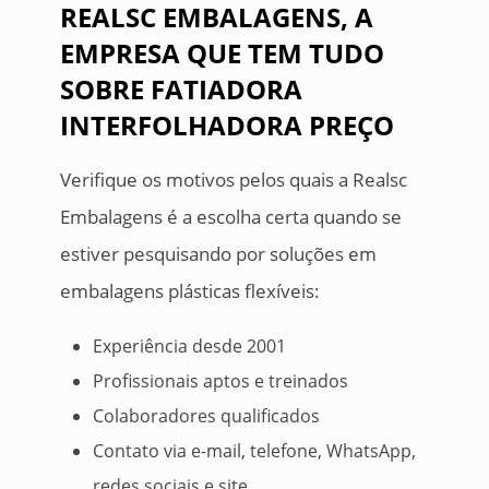
REALSC EMBALAGENS, A
EMPRESA QUE TEM TUDO
SOBRE FATIADORA
INTERFOLHADORA PREÇO
Verifique os motivos pelos quais a Realsc
Embalagens é a escolha certa quando se
estiver pesquisando por soluções em
embalagens plásticas flexíveis:
Experiência desde 2001
Profissionais aptos e treinados
Colaboradores qualificados
Contato via e-mail, telefone, WhatsApp,
redes sociais e site