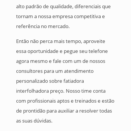
alto padrão de qualidade, diferenciais que
tornam a nossa empresa competitiva e
referência no mercado.
Então não perca mais tempo, aproveite
essa oportunidade e pegue seu telefone
agora mesmo e fale com um de nossos
consultores para um atendimento
personalizado sobre fatiadora
interfolhadora preço. Nosso time conta
com profissionais aptos e treinados e estão
de prontidão para auxiliar a resolver todas
as suas dúvidas.