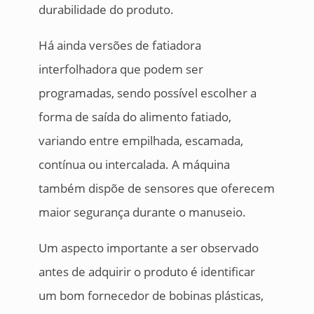
durabilidade do produto.
Há ainda versões de fatiadora
interfolhadora que podem ser
programadas, sendo possível escolher a
forma de saída do alimento fatiado,
variando entre empilhada, escamada,
contínua ou intercalada. A máquina
também dispõe de sensores que oferecem
maior segurança durante o manuseio.
Um aspecto importante a ser observado
antes de adquirir o produto é identificar
um bom fornecedor de bobinas plásticas,