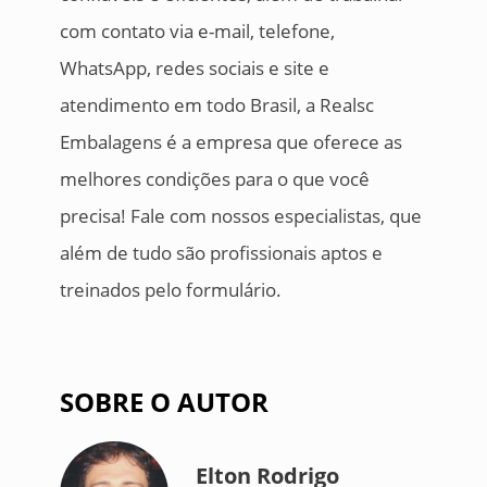
com contato via e-mail, telefone,
WhatsApp, redes sociais e site e
atendimento em todo Brasil, a Realsc
Embalagens é a empresa que oferece as
melhores condições para o que você
precisa! Fale com nossos especialistas, que
além de tudo são profissionais aptos e
treinados pelo formulário.
SOBRE O AUTOR
Elton Rodrigo