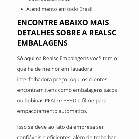
Atendimento em todo Brasil
ENCONTRE ABAIXO MAIS
DETALHES SOBRE A REALSC
EMBALAGENS
Só aqui na Realsc Embalagens você tem o
que há de melhor em fatiadora
interfolhadora preço. Aqui os clientes
encontram itens como embalagens sacos
ou bobinas PEAD e PEBD e filme para
empacotamento automático.
Isso se deve ao fato da empresa ser
confiáveis e eficientes, além de trabalhar