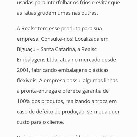
usadas para interfolhar os frios e evitar que
as fatias grudem umas nas outras.
A Realsc tem esse produto para sua
empresa. Consulte-nos! Localizada em
Biguaçu – Santa Catarina, a Realsc
Embalagens Ltda. atua no mercado desde
2001, fabricando embalagens plásticas
flexíveis. A empresa possui algumas linhas
a pronta-entrega e oferece garantia de
100% dos produtos, realizando a troca em
caso de defeito de produção, sem qualquer
custo para o cliente.