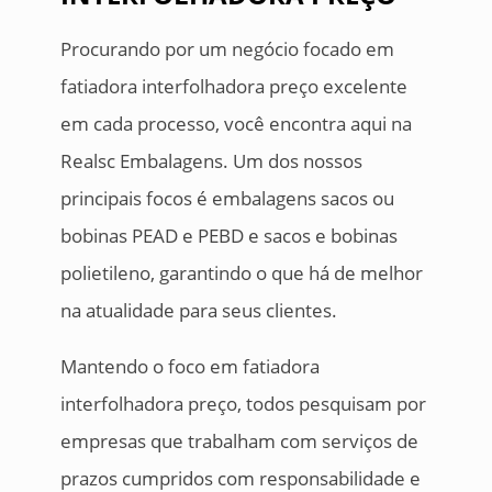
Procurando por um negócio focado em
fatiadora interfolhadora preço excelente
em cada processo, você encontra aqui na
Realsc Embalagens. Um dos nossos
principais focos é embalagens sacos ou
bobinas PEAD e PEBD e sacos e bobinas
polietileno, garantindo o que há de melhor
na atualidade para seus clientes.
Mantendo o foco em fatiadora
interfolhadora preço, todos pesquisam por
empresas que trabalham com serviços de
prazos cumpridos com responsabilidade e