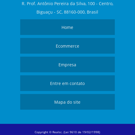
R. Prof. Antônio Pereira da Silva, 100 - Centro,
Biguaçu - SC, 88160-000, Brasil
Home
Ecommerce
Empresa
Entre em contato
Mapa do site
Copyright © Realsc. (Lei 9610 de 19/02/1998)