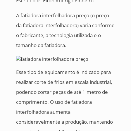
Escrito por:
Elton Rodrigo Pinheiro
A fatiadora interfolhadora preço (o preço
da fatiadora interfolhadora) varia conforme
o fabricante, a tecnologia utilizada e o
tamanho da fatiadora.
Esse tipo de equipamento é indicado para
realizar corte de frios em escala industrial,
podendo cortar peças de até 1 metro de
comprimento. O uso de fatiadora
interfolhadora aumenta
consideravelmente a produção, mantendo