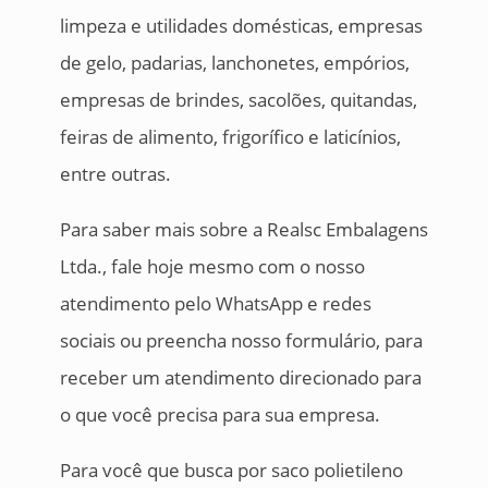
limpeza e utilidades domésticas, empresas
de gelo, padarias, lanchonetes, empórios,
empresas de brindes, sacolões, quitandas,
feiras de alimento, frigorífico e laticínios,
entre outras.
Para saber mais sobre a Realsc Embalagens
Ltda., fale hoje mesmo com o nosso
atendimento pelo WhatsApp e redes
sociais ou preencha nosso formulário, para
receber um atendimento direcionado para
o que você precisa para sua empresa.
Para você que busca por saco polietileno