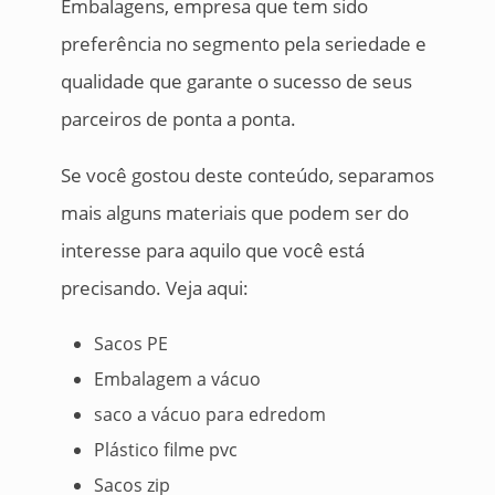
Embalagens, empresa que tem sido
preferência no segmento pela seriedade e
qualidade que garante o sucesso de seus
parceiros de ponta a ponta.
Se você gostou deste conteúdo, separamos
mais alguns materiais que podem ser do
interesse para aquilo que você está
precisando. Veja aqui:
Sacos PE
Embalagem a vácuo
saco a vácuo para edredom
Plástico filme pvc
Sacos zip