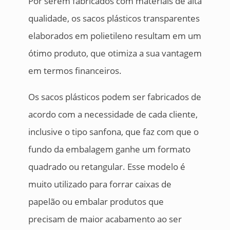
Por serem fabricados com materiais de alta
qualidade, os sacos plásticos transparentes
elaborados em polietileno resultam em um
ótimo produto, que otimiza a sua vantagem
em termos financeiros.
Os sacos plásticos podem ser fabricados de
acordo com a necessidade de cada cliente,
inclusive o tipo sanfona, que faz com que o
fundo da embalagem ganhe um formato
quadrado ou retangular. Esse modelo é
muito utilizado para forrar caixas de
papelão ou embalar produtos que
precisam de maior acabamento ao ser