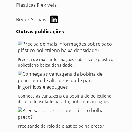
Plásticas Flexíveis.
Redes Sociais:
Outras publicações
Precisa de mais informações sobre saco plástico
polietileno baixa densidade?
Conheça as vantagens da bobina de polietileno
de alta densidade para frigoríficos e açougues
Precisando de rolo de plástico bolha preço?