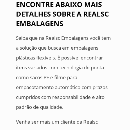
ENCONTRE ABAIXO MAIS
DETALHES SOBRE A REALSC
EMBALAGENS
Saiba que na Realsc Embalagens você tem
a solução que busca em embalagens
plásticas flexíveis. É possível encontrar
itens variados com tecnologia de ponta
como sacos PE e filme para
empacotamento automático com prazos
cumpridos com responsabilidade e alto
padrão de qualidade.
Venha ser mais um cliente da Realsc