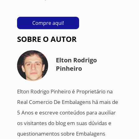
Compre aqui!
SOBRE O AUTOR
Elton Rodrigo
Pinheiro
Elton Rodrigo Pinheiro é Proprietário na
Real Comercio De Embalagens há mais de
5 Anos e escreve conteúdos para auxiliar
os visitantes do blog em suas dúvidas e
questionamentos sobre Embalagens