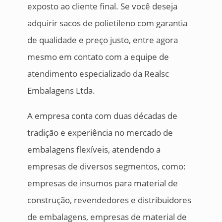
exposto ao cliente final. Se você deseja
adquirir sacos de polietileno com garantia
de qualidade e preço justo, entre agora
mesmo em contato com a equipe de
atendimento especializado da Realsc
Embalagens Ltda.
A empresa conta com duas décadas de
tradição e experiência no mercado de
embalagens flexíveis, atendendo a
empresas de diversos segmentos, como:
empresas de insumos para material de
construção, revendedores e distribuidores
de embalagens, empresas de material de