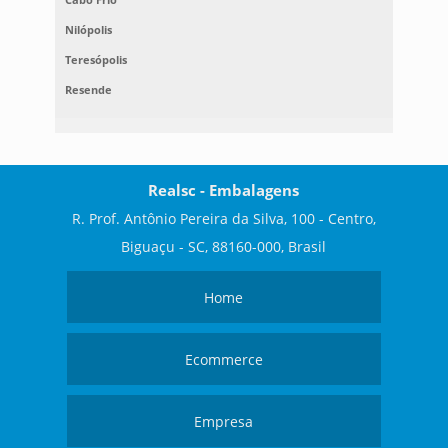
Nilópolis
Teresópolis
Resende
Realsc - Embalagens
R. Prof. Antônio Pereira da Silva, 100 - Centro,
Biguaçu - SC, 88160-000, Brasil
Home
Ecommerce
Empresa