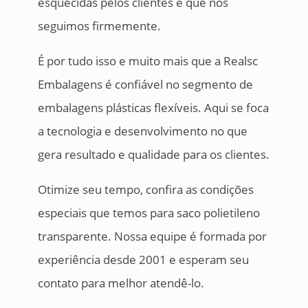
esquecidas pelos clientes e que nós
seguimos firmemente.
É por tudo isso e muito mais que a Realsc
Embalagens é confiável no segmento de
embalagens plásticas flexíveis. Aqui se foca
a tecnologia e desenvolvimento no que
gera resultado e qualidade para os clientes.
Otimize seu tempo, confira as condições
especiais que temos para saco polietileno
transparente. Nossa equipe é formada por
experiência desde 2001 e esperam seu
contato para melhor atendê-lo.