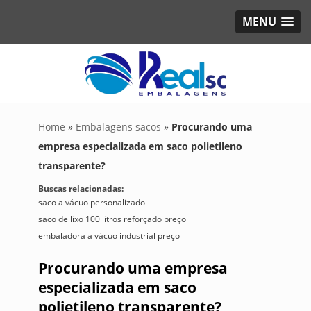
MENU
Home
»
Embalagens sacos
»
Procurando uma
empresa especializada em saco polietileno
transparente?
Buscas relacionadas:
saco a vácuo personalizado
saco de lixo 100 litros reforçado preço
embaladora a vácuo industrial preço
Procurando uma empresa
especializada em saco
polietileno transparente?