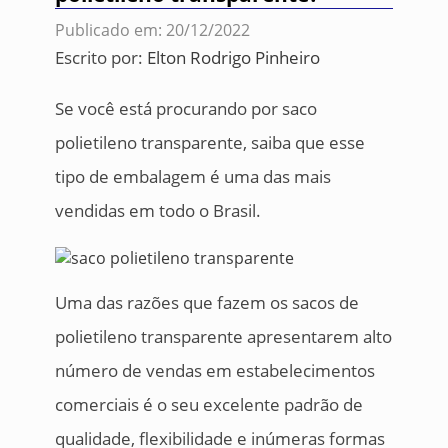
Publicado em: 20/12/2022
Escrito por:
Elton Rodrigo Pinheiro
Se você está procurando por saco
polietileno transparente, saiba que esse
tipo de embalagem é uma das mais
vendidas em todo o Brasil.
Uma das razões que fazem os sacos de
polietileno transparente apresentarem alto
número de vendas em estabelecimentos
comerciais é o seu excelente padrão de
qualidade, flexibilidade e inúmeras formas