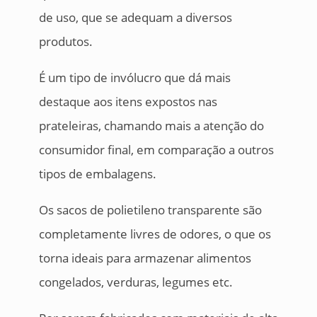
de uso, que se adequam a diversos
produtos.
É um tipo de invólucro que dá mais
destaque aos itens expostos nas
prateleiras, chamando mais a atenção do
consumidor final, em comparação a outros
tipos de embalagens.
Os sacos de polietileno transparente são
completamente livres de odores, o que os
torna ideais para armazenar alimentos
congelados, verduras, legumes etc.