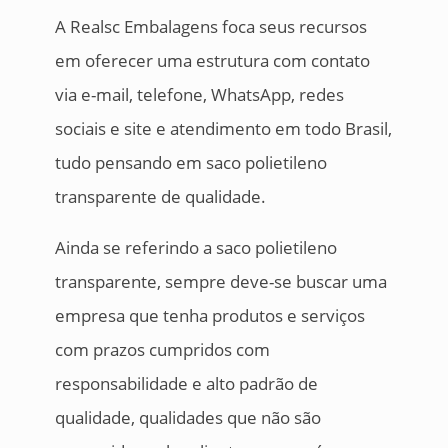
A Realsc Embalagens foca seus recursos
em oferecer uma estrutura com contato
via e-mail, telefone, WhatsApp, redes
sociais e site e atendimento em todo Brasil,
tudo pensando em saco polietileno
transparente de qualidade.
Ainda se referindo a saco polietileno
transparente, sempre deve-se buscar uma
empresa que tenha produtos e serviços
com prazos cumpridos com
responsabilidade e alto padrão de
qualidade, qualidades que não são