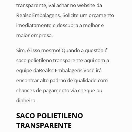
transparente, vai achar no website da
Realsc Embalagens. Solicite um orçamento
imediatamente e descubra a melhor e
maior empresa.
Sim, é isso mesmo! Quando a questão é
saco polietileno transparente aqui com a
equipe daRealsc Embalagens você irá
encontrar alto padrão de qualidade com
chances de pagamento via cheque ou
dinheiro.
SACO POLIETILENO
TRANSPARENTE