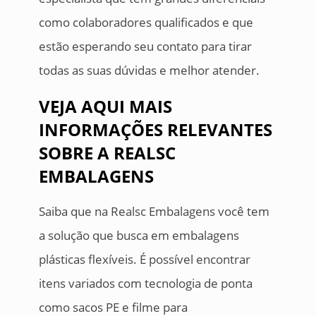
como colaboradores qualificados e que
estão esperando seu contato para tirar
todas as suas dúvidas e melhor atender.
VEJA AQUI MAIS
INFORMAÇÕES RELEVANTES
SOBRE A REALSC
EMBALAGENS
Saiba que na Realsc Embalagens você tem
a solução que busca em embalagens
plásticas flexíveis. É possível encontrar
itens variados com tecnologia de ponta
como sacos PE e filme para