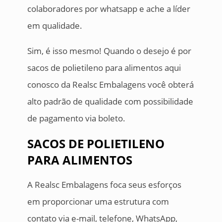
colaboradores por whatsapp e ache a líder
em qualidade.
Sim, é isso mesmo! Quando o desejo é por
sacos de polietileno para alimentos aqui
conosco da Realsc Embalagens você obterá
alto padrão de qualidade com possibilidade
de pagamento via boleto.
SACOS DE POLIETILENO
PARA ALIMENTOS
A Realsc Embalagens foca seus esforços
em proporcionar uma estrutura com
contato via e-mail, telefone, WhatsApp,