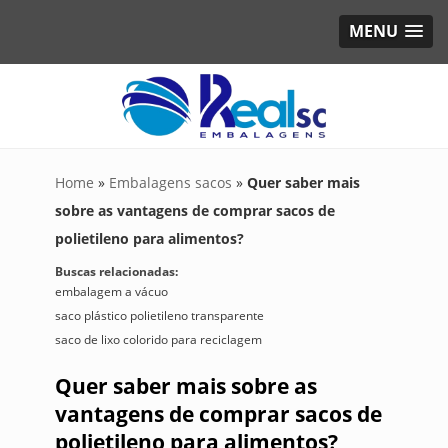
MENU
Home
»
Embalagens sacos
»
Quer saber mais
sobre as vantagens de comprar sacos de
polietileno para alimentos?
Buscas relacionadas:
embalagem a vácuo
saco plástico polietileno transparente
saco de lixo colorido para reciclagem
Quer saber mais sobre as
vantagens de comprar sacos de
polietileno para alimentos?