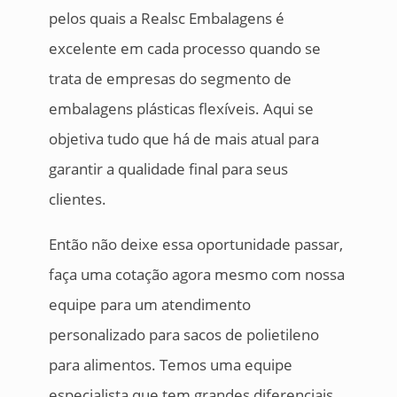
pelos quais a Realsc Embalagens é
excelente em cada processo quando se
trata de empresas do segmento de
embalagens plásticas flexíveis. Aqui se
objetiva tudo que há de mais atual para
garantir a qualidade final para seus
clientes.
Então não deixe essa oportunidade passar,
faça uma cotação agora mesmo com nossa
equipe para um atendimento
personalizado para sacos de polietileno
para alimentos. Temos uma equipe
especialista que tem grandes diferenciais