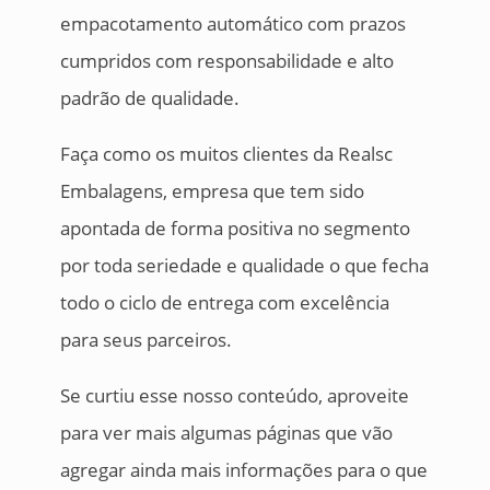
empacotamento automático com prazos
cumpridos com responsabilidade e alto
padrão de qualidade.
Faça como os muitos clientes da Realsc
Embalagens, empresa que tem sido
apontada de forma positiva no segmento
por toda seriedade e qualidade o que fecha
todo o ciclo de entrega com excelência
para seus parceiros.
Se curtiu esse nosso conteúdo, aproveite
para ver mais algumas páginas que vão
agregar ainda mais informações para o que