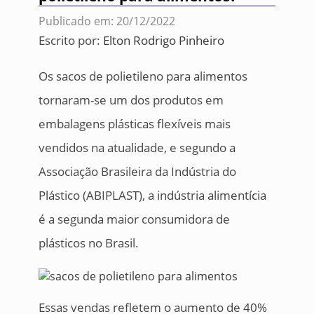
Publicado em: 20/12/2022
Escrito por:
Elton Rodrigo Pinheiro
Os sacos de polietileno para alimentos
tornaram-se um dos produtos em
embalagens plásticas flexíveis mais
vendidos na atualidade, e segundo a
Associação Brasileira da Indústria do
Plástico (ABIPLAST), a indústria alimentícia
é a segunda maior consumidora de
plásticos no Brasil.
Essas vendas refletem o aumento de 40%