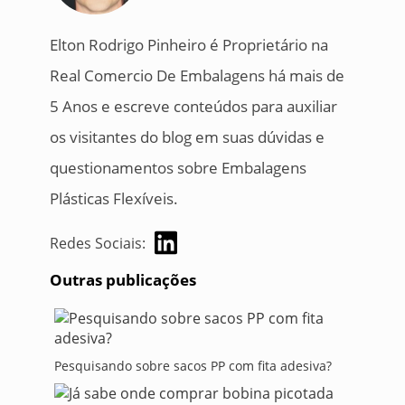
Elton Rodrigo Pinheiro é Proprietário na
Real Comercio De Embalagens há mais de
5 Anos e escreve conteúdos para auxiliar
os visitantes do blog em suas dúvidas e
questionamentos sobre Embalagens
Plásticas Flexíveis.
Redes Sociais:
Outras publicações
Pesquisando sobre sacos PP com fita adesiva?