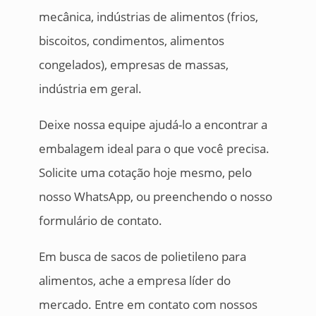
mecânica, indústrias de alimentos (frios,
biscoitos, condimentos, alimentos
congelados), empresas de massas,
indústria em geral.
Deixe nossa equipe ajudá-lo a encontrar a
embalagem ideal para o que você precisa.
Solicite uma cotação hoje mesmo, pelo
nosso WhatsApp, ou preenchendo o nosso
formulário de contato.
Em busca de sacos de polietileno para
alimentos, ache a empresa líder do
mercado. Entre em contato com nossos