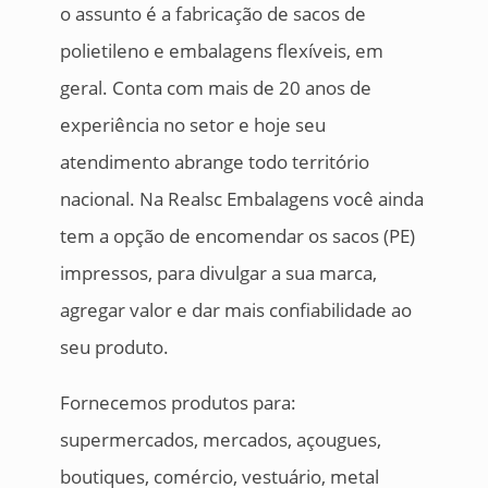
o assunto é a fabricação de sacos de
polietileno e embalagens flexíveis, em
geral. Conta com mais de 20 anos de
experiência no setor e hoje seu
atendimento abrange todo território
nacional. Na Realsc Embalagens você ainda
tem a opção de encomendar os sacos (PE)
impressos, para divulgar a sua marca,
agregar valor e dar mais confiabilidade ao
seu produto.
Fornecemos produtos para:
supermercados, mercados, açougues,
boutiques, comércio, vestuário, metal