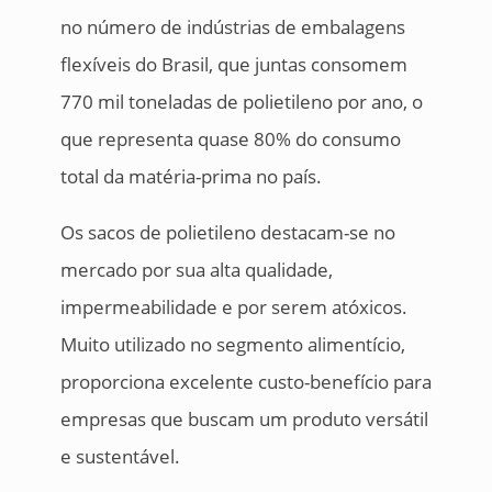
no número de indústrias de embalagens
flexíveis do Brasil, que juntas consomem
770 mil toneladas de polietileno por ano, o
que representa quase 80% do consumo
total da matéria-prima no país.
Os sacos de polietileno destacam-se no
mercado por sua alta qualidade,
impermeabilidade e por serem atóxicos.
Muito utilizado no segmento alimentício,
proporciona excelente custo-benefício para
empresas que buscam um produto versátil
e sustentável.