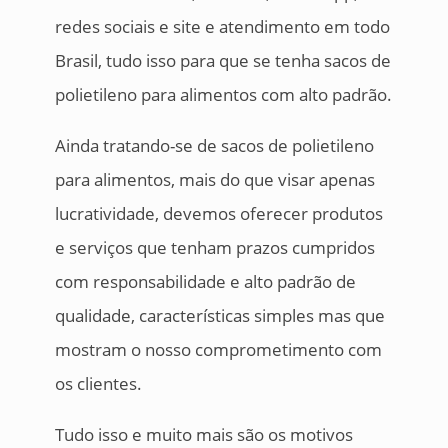
redes sociais e site e atendimento em todo
Brasil, tudo isso para que se tenha sacos de
polietileno para alimentos com alto padrão.
Ainda tratando-se de sacos de polietileno
para alimentos, mais do que visar apenas
lucratividade, devemos oferecer produtos
e serviços que tenham prazos cumpridos
com responsabilidade e alto padrão de
qualidade, características simples mas que
mostram o nosso comprometimento com
os clientes.
Tudo isso e muito mais são os motivos