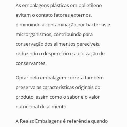
As embalagens plásticas em polietileno
evitam o contato fatores externos,
diminuindo a contaminação por bactérias e
microrganismos, contribuindo para
conservação dos alimentos perecíveis,
reduzindo o desperdício e a utilização de
conservantes.
Optar pela embalagem correta também
preserva as características originais do
produto, assim como o sabor e o valor
nutricional do alimento.
A Realsc Embalagens é referência quando