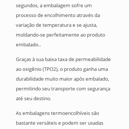
segundos, a embalagem sofre um
processo de encolhimento através da
variação de temperatura e se ajusta,
moldando-se perfeitamente ao produto
embalado..
Graças à sua baixa taxa de permeabilidade
ao oxigênio (TPO2), o produto ganha uma
durabilidade muito maior após embalado,
permitindo seu transporte com segurança
até seu destino.
As embalagens termoencolhíveis são
bastante versáteis e podem ser usadas