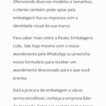
Oferecendo diversos modelos e tamanhos,
o cliente também pode optar pela
embalagem lisa ou impressa com a
identidade visual da sua marca.
Para saber mais sobre a Realsc Embalagens
Ltda., fale hoje mesmo com o nosso
atendimento pelo WhatsApp ou preencha
nosso formulário para receber um
atendimento direcionado para o que você
precisa.
Está a procura de embalagem a vácuo
termo encolhivel, conheça a empresa líder