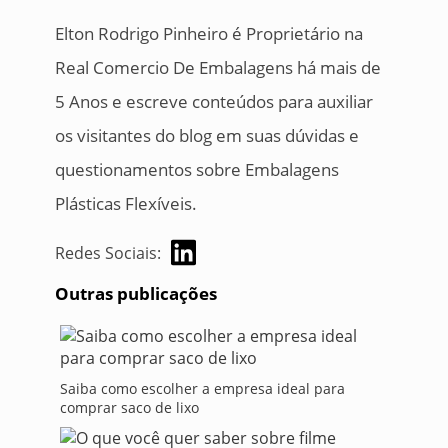
Elton Rodrigo Pinheiro é Proprietário na
Real Comercio De Embalagens há mais de
5 Anos e escreve conteúdos para auxiliar
os visitantes do blog em suas dúvidas e
questionamentos sobre Embalagens
Plásticas Flexíveis.
Redes Sociais:
Outras publicações
Saiba como escolher a empresa ideal para
comprar saco de lixo