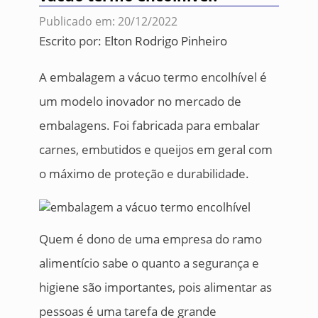
Publicado em: 20/12/2022
Escrito por:
Elton Rodrigo Pinheiro
A embalagem a vácuo termo encolhível é
um modelo inovador no mercado de
embalagens. Foi fabricada para embalar
carnes, embutidos e queijos em geral com
o máximo de proteção e durabilidade.
Quem é dono de uma empresa do ramo
alimentício sabe o quanto a segurança e
higiene são importantes, pois alimentar as
pessoas é uma tarefa de grande