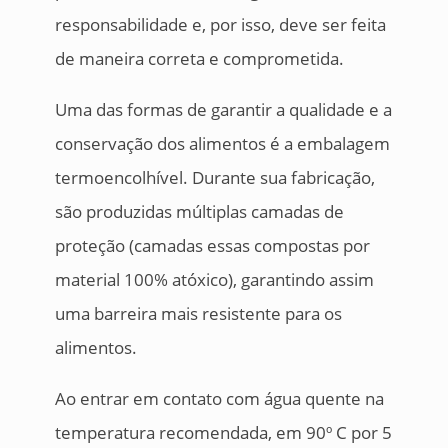
responsabilidade e, por isso, deve ser feita
de maneira correta e comprometida.
Uma das formas de garantir a qualidade e a
conservação dos alimentos é a embalagem
termoencolhível. Durante sua fabricação,
são produzidas múltiplas camadas de
proteção (camadas essas compostas por
material 100% atóxico), garantindo assim
uma barreira mais resistente para os
alimentos.
Ao entrar em contato com água quente na
temperatura recomendada, em 90º C por 5