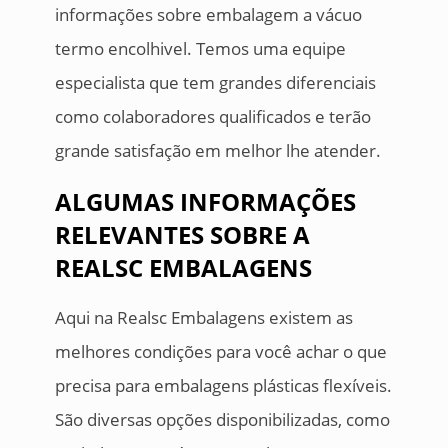
informações sobre embalagem a vácuo
termo encolhivel. Temos uma equipe
especialista que tem grandes diferenciais
como colaboradores qualificados e terão
grande satisfação em melhor lhe atender.
ALGUMAS INFORMAÇÕES
RELEVANTES SOBRE A
REALSC EMBALAGENS
Aqui na Realsc Embalagens existem as
melhores condições para você achar o que
precisa para embalagens plásticas flexíveis.
São diversas opções disponibilizadas, como