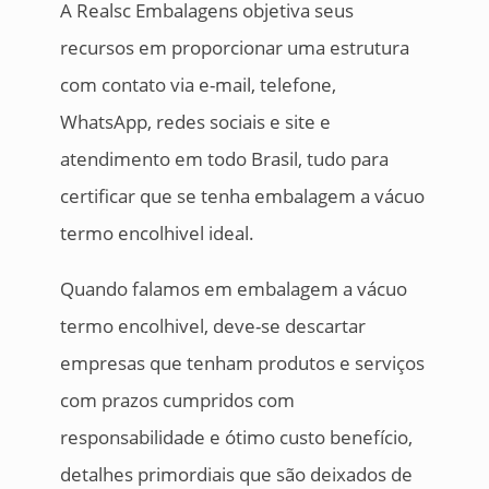
A Realsc Embalagens objetiva seus
recursos em proporcionar uma estrutura
com contato via e-mail, telefone,
WhatsApp, redes sociais e site e
atendimento em todo Brasil, tudo para
certificar que se tenha embalagem a vácuo
termo encolhivel ideal.
Quando falamos em embalagem a vácuo
termo encolhivel, deve-se descartar
empresas que tenham produtos e serviços
com prazos cumpridos com
responsabilidade e ótimo custo benefício,
detalhes primordiais que são deixados de