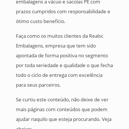
embalagens a vácuo e sacolas PE com
prazos cumpridos com responsabilidade e
ótimo custo benefício.
Faça como os muitos clientes da Realsc
Embalagens, empresa que tem sido
apontada de forma positiva no segmento
por toda seriedade e qualidade o que fecha
todo o ciclo de entrega com excelência
para seus parceiros.
Se curtiu este conteúdo, não deixe de ver
mais páginas com conteúdos que podem
ajudar naquilo que esteja procurando. Veja
abaixo: