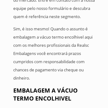
do mercado. Entre em contato com a nossa
equipe pelo nosso formulário e descubra
quem é referência neste segmento.
Sim, é isso mesmo! Quando o assunto é
embalagem a vácuo termo encolhivel aqui
com os melhores profissionais da Realsc
Embalagens você encontrará prazos
cumpridos com responsabilidade com
chances de pagamento via cheque ou
dinheiro.
EMBALAGEM A VÁCUO
TERMO ENCOLHIVEL