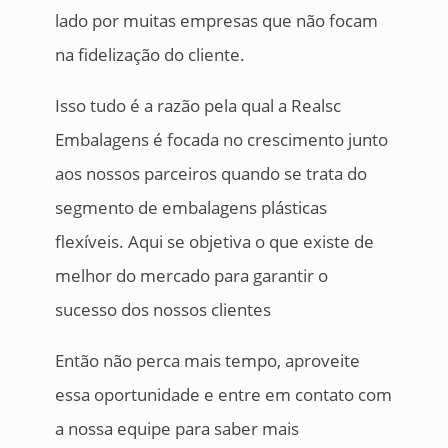
lado por muitas empresas que não focam
na fidelização do cliente.
Isso tudo é a razão pela qual a Realsc
Embalagens é focada no crescimento junto
aos nossos parceiros quando se trata do
segmento de embalagens plásticas
flexíveis. Aqui se objetiva o que existe de
melhor do mercado para garantir o
sucesso dos nossos clientes
Então não perca mais tempo, aproveite
essa oportunidade e entre em contato com
a nossa equipe para saber mais