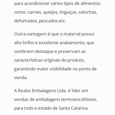
para acondicionar vários tipos de alimentos
como: carnes, queijos, linguiças, salsichas,
defumados, pescados etc.
Outra vantagem é que o material possui
alto brilho e excelente acabamento, que
conferem destaque e preservam as
características originais do produto,
garantindo maior visibilidade no ponto de
venda.
A Realsc Embalagens Ltda. é líder em
vendas de embalagens termoencolhíveis,
para todo o estado de Santa Catarina.